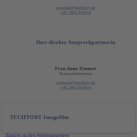
personal@techtory.de
+49 7805 9589-0
Ihre direkte Ansprechpartnerin
Frau Anna Zimmer
Personalreferentin
personal@techtory.de
+49 7805 9589-0
TECHTORY Imagefilm
Zurück zu den Stellenanzeigen