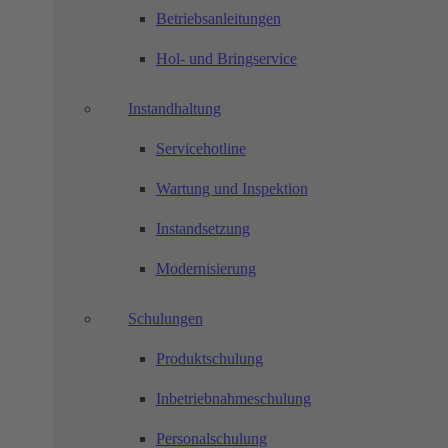
Betriebsanleitungen
Hol- und Bringservice
Instandhaltung
Servicehotline
Wartung und Inspektion
Instandsetzung
Modernisierung
Schulungen
Produktschulung
Inbetriebnahmeschulung
Personalschulung