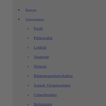
Karriere
Unternehmen
Profil
Philosophie
Leitbild
Standorte
Historie
Bildungspartnerschaften
Soziale Verantwortung
Umweltschutz
Referenzen