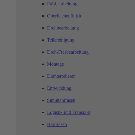
Fräsbearbeitung
Oberflächenfinish
Drehbearbeitung
Teilereinigung
Dreh-Fräsbearbeitung
Montage
Drahterodieren
Entwicklung
Simultanfräsen
Logistik und Transport
Hartfräsen