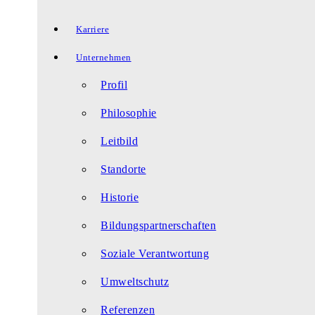
Karriere
Unternehmen
Profil
Philosophie
Leitbild
Standorte
Historie
Bildungspartnerschaften
Soziale Verantwortung
Umweltschutz
Referenzen