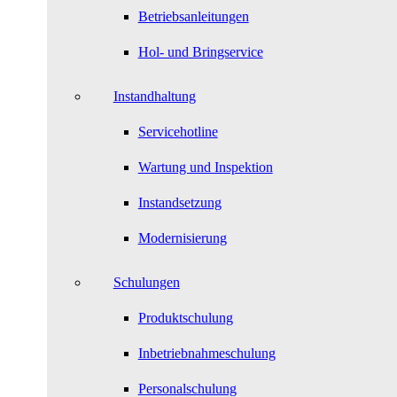
Betriebsanleitungen
Hol- und Bringservice
Instandhaltung
Servicehotline
Wartung und Inspektion
Instandsetzung
Modernisierung
Schulungen
Produktschulung
Inbetriebnahmeschulung
Personalschulung