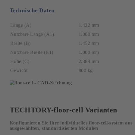
Technische Daten
Länge (A)
1.422 mm
Nutzbare Länge (A1)
1.000 mm
Breite (B)
1.452 mm
Nutzbare Breite (B1)
1.000 mm
Höhe (C)
2.389 mm
Gewicht
800 kg
TECHTORY-floor-cell Varianten
Konfigurieren Sie Ihre individuelles floor-cell-system aus
ausgewählten, standardisierten Modulen