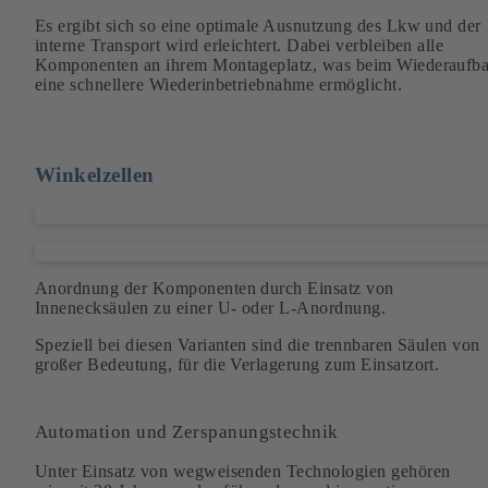
Es ergibt sich so eine optimale Ausnutzung des Lkw und der
interne Transport wird erleichtert. Dabei verbleiben alle
Komponenten an ihrem Montageplatz, was beim Wiederaufb
eine schnellere Wiederinbetriebnahme ermöglicht.
Winkelzellen
Anordnung der Komponenten durch Einsatz von
Innenecksäulen zu einer U- oder L-Anordnung.
Speziell bei diesen Varianten sind die trennbaren Säulen von
großer Bedeutung, für die Verlagerung zum Einsatzort.
Automation und Zerspanungstechnik
Unter Einsatz von wegweisenden Technologien gehören