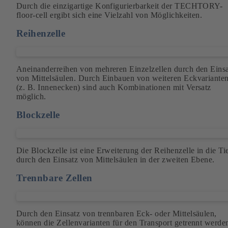
Durch die einzigartige Konfigurierbarkeit der TECHTORY-
floor-cell ergibt sich eine Vielzahl von Möglichkeiten.
Reihenzelle
Aneinanderreihen von mehreren Einzelzellen durch den Eins
von Mittelsäulen. Durch Einbauen von weiteren Eckvariante
(z. B. Innenecken) sind auch Kombinationen mit Versatz
möglich.
Blockzelle
Die Blockzelle ist eine Erweiterung der Reihenzelle in die Ti
durch den Einsatz von Mittelsäulen in der zweiten Ebene.
Trennbare Zellen
Durch den Einsatz von trennbaren Eck- oder Mittelsäulen,
können die Zellenvarianten für den Transport getrennt werde