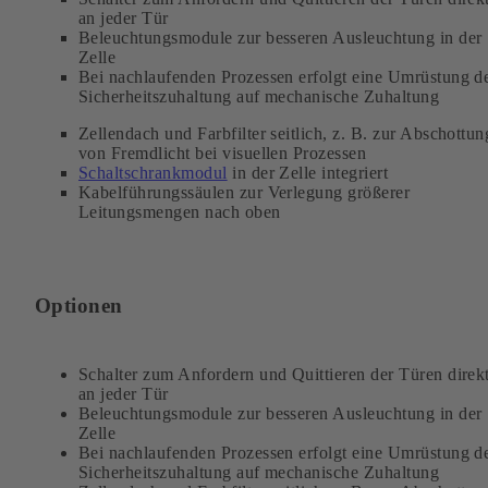
an jeder Tür
Beleuchtungsmodule zur besseren Ausleuchtung in der
Zelle
Bei nachlaufenden Prozessen erfolgt eine Umrüstung d
Sicherheitszuhaltung auf mechanische Zuhaltung
Zellendach und Farbfilter seitlich, z. B. zur Abschottun
von Fremdlicht bei visuellen Prozessen
Schaltschrankmodul
in der Zelle integriert
Kabelführungssäulen zur Verlegung größerer
Leitungsmengen nach oben
Optionen
Schalter zum Anfordern und Quittieren der Türen direk
an jeder Tür
Beleuchtungsmodule zur besseren Ausleuchtung in der
Zelle
Bei nachlaufenden Prozessen erfolgt eine Umrüstung d
Sicherheitszuhaltung auf mechanische Zuhaltung