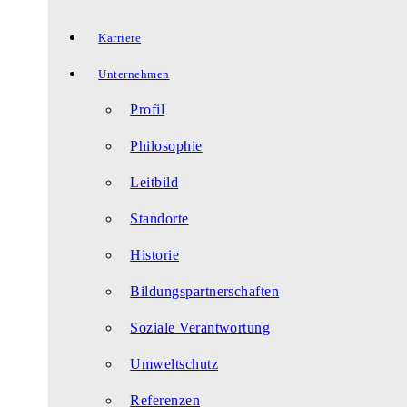
Karriere
Unternehmen
Profil
Philosophie
Leitbild
Standorte
Historie
Bildungspartnerschaften
Soziale Verantwortung
Umweltschutz
Referenzen