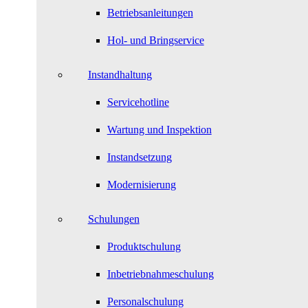
Betriebsanleitungen
Hol- und Bringservice
Instandhaltung
Servicehotline
Wartung und Inspektion
Instandsetzung
Modernisierung
Schulungen
Produktschulung
Inbetriebnahmeschulung
Personalschulung