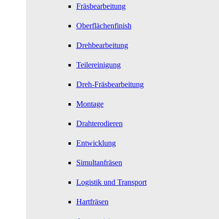
Fräsbearbeitung
Oberflächenfinish
Drehbearbeitung
Teilereinigung
Dreh-Fräsbearbeitung
Montage
Drahterodieren
Entwicklung
Simultanfräsen
Logistik und Transport
Hartfräsen