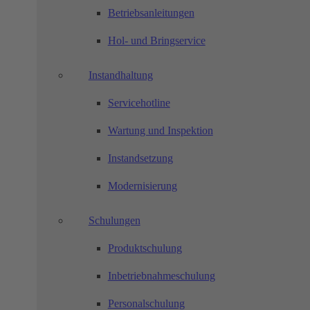
Betriebsanleitungen
Hol- und Bringservice
Instandhaltung
Servicehotline
Wartung und Inspektion
Instandsetzung
Modernisierung
Schulungen
Produktschulung
Inbetriebnahmeschulung
Personalschulung