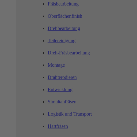
Fräsbearbeitung
Oberflächenfinish
Drehbearbeitung
Teilereinigung
Dreh-Fräsbearbeitung
Montage
Drahterodieren
Entwicklung
Simultanfräsen
Logistik und Transport
Hartfräsen