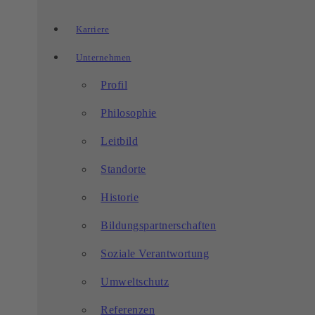
Karriere
Unternehmen
Profil
Philosophie
Leitbild
Standorte
Historie
Bildungspartnerschaften
Soziale Verantwortung
Umweltschutz
Referenzen