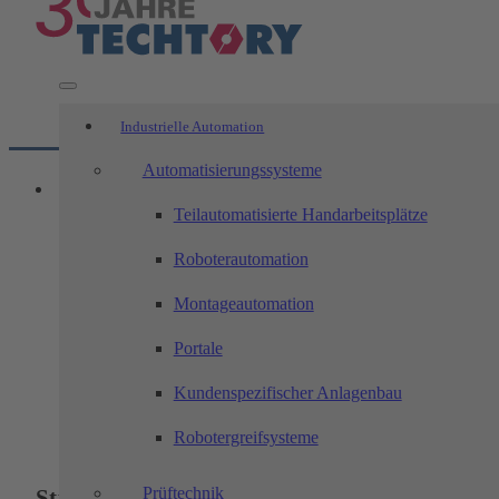
Industrielle Automation
Automatisierungssysteme
Teilautomatisierte Handarbeitsplätze
Roboterautomation
Montageautomation
Portale
Kundenspezifischer Anlagenbau
Robotergreifsysteme
Prüftechnik
Studierende