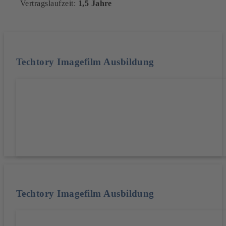
Vertragslaufzeit:
1,5 Jahre
Techtory Imagefilm Ausbildung
Techtory Imagefilm Ausbildung