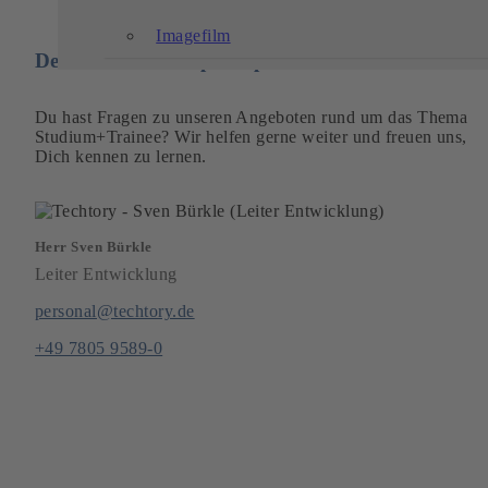
Imagefilm
Dein direkter Ansprechpartner:
Du hast Fragen zu unseren Angeboten rund um das Thema
Studium+Trainee? Wir helfen gerne weiter und freuen uns,
Dich kennen zu lernen.
Herr Sven Bürkle
Leiter Entwicklung
personal@techtory.de
+49 7805 9589-0