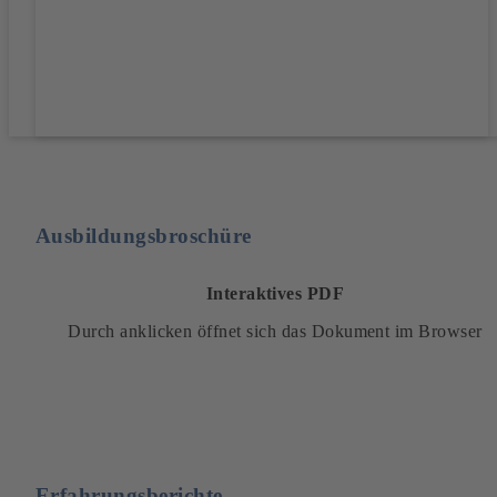
Ausbildungsbroschüre
Interaktives PDF
Durch anklicken öffnet sich das Dokument im Browser
Erfahrungsberichte