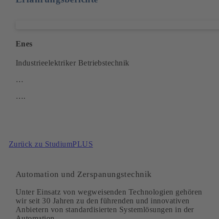
Enes
Industrieelektriker Betriebstechnik
…
….
Zurück zu StudiumPLUS
Automation und Zerspanungstechnik
Unter Einsatz von wegweisenden Technologien gehören
wir seit 30 Jahren zu den führenden und innovativen
Anbietern von standardisierten Systemlösungen in der
Automation.