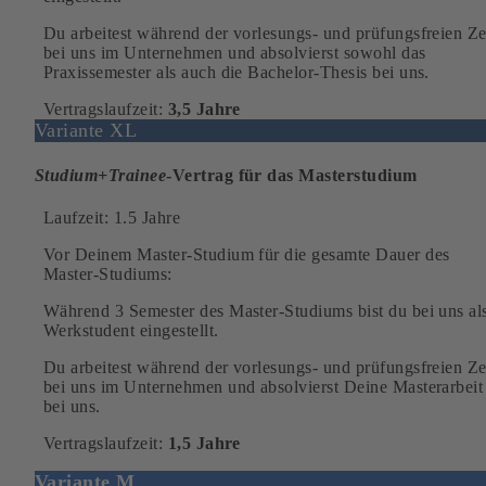
Du arbeitest während der vorlesungs- und prüfungsfreien Ze
bei uns im Unternehmen und absolvierst sowohl das
Praxissemester als auch die Bachelor-Thesis bei uns.
Vertragslaufzeit:
3,5 Jahre
Variante XL
Studium+Trainee
-Vertrag für das Masterstudium
Laufzeit: 1.5 Jahre
Vor Deinem Master-Studium für die gesamte Dauer des
Master-Studiums:
Während 3 Semester des Master-Studiums bist du bei uns al
Werkstudent eingestellt.
Du arbeitest während der vorlesungs- und prüfungsfreien Ze
bei uns im Unternehmen und absolvierst Deine Masterarbeit
bei uns.
Vertragslaufzeit:
1,5 Jahre
Variante M