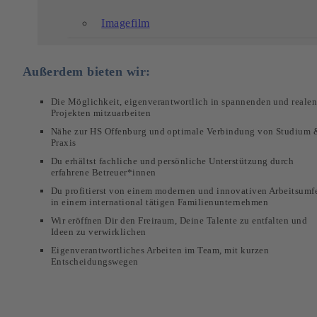
Imagefilm
Außerdem bieten wir:
Die Möglichkeit, eigenverantwortlich in spannenden und reale
Projekten mitzuarbeiten
Nähe zur HS Offenburg und optimale Verbindung von Studium 
Praxis
Du erhältst fachliche und persönliche Unterstützung durch
erfahrene Betreuer*innen
Du profitierst von einem modernen und innovativen Arbeitsumf
in einem international tätigen Familienunternehmen
Wir eröffnen Dir den Freiraum, Deine Talente zu entfalten und
Ideen zu verwirklichen
Eigenverantwortliches Arbeiten im Team, mit kurzen
Entscheidungswegen