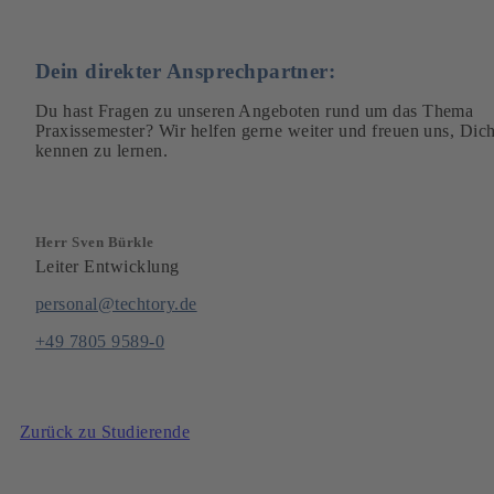
Dein direkter Ansprechpartner:
Du hast Fragen zu unseren Angeboten rund um das Thema
Praxissemester? Wir helfen gerne weiter und freuen uns, Dic
kennen zu lernen.
Herr Sven Bürkle
Leiter Entwicklung
personal@techtory.de
+49 7805 9589-0
Zurück zu Studierende