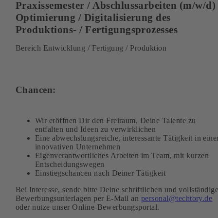
Praxissemester / Abschlussarbeiten (m/w/d)
Optimierung / Digitalisierung des
Produktions- / Fertigungsprozesses
Bereich Entwicklung / Fertigung / Produktion
Chancen:
Wir eröffnen Dir den Freiraum, Deine Talente zu
entfalten und Ideen zu verwirklichen
Eine abwechslungsreiche, interessante Tätigkeit in ein
innovativen Unternehmen
Eigenverantwortliches Arbeiten im Team, mit kurzen
Entscheidungswegen
Einstiegschancen nach Deiner Tätigkeit
Bei Interesse, sende bitte Deine schriftlichen und vollständig
Bewerbungsunterlagen per E-Mail an
personal@techtory.de
oder nutze unser Online-Bewerbungsportal.